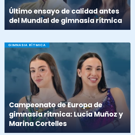
Último ensayo de calidad antes
del Mundial de gimnasia rítmica
GIMNASIA RÍTMICA
Campeonato de Europa de
gimnasia rítmica: Lucía Muñoz y
Marina Cortelles