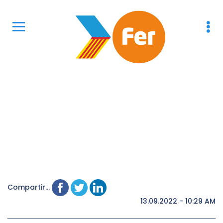
Compartir...
13.09.2022 - 10:29 AM