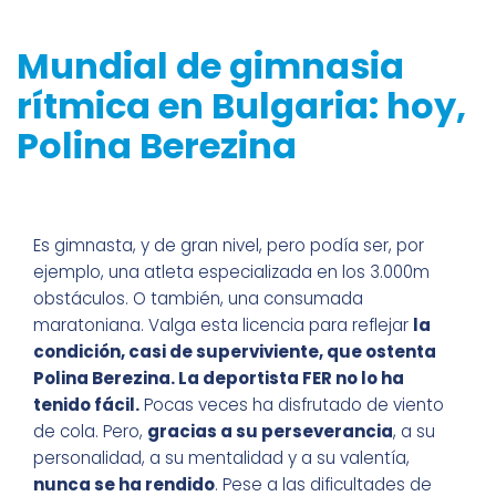
Mundial de gimnasia
rítmica en Bulgaria: hoy,
Polina Berezina
Es gimnasta, y de gran nivel, pero podía ser, por
ejemplo, una atleta especializada en los 3.000m
obstáculos. O también, una consumada
maratoniana. Valga esta licencia para reflejar
la
condición, casi de superviviente, que ostenta
Polina Berezina. La deportista FER no lo ha
tenido fácil.
Pocas veces ha disfrutado de viento
de cola. Pero,
gracias a su perseverancia
, a su
personalidad, a su mentalidad y a su valentía,
nunca se ha rendido
. Pese a las dificultades de