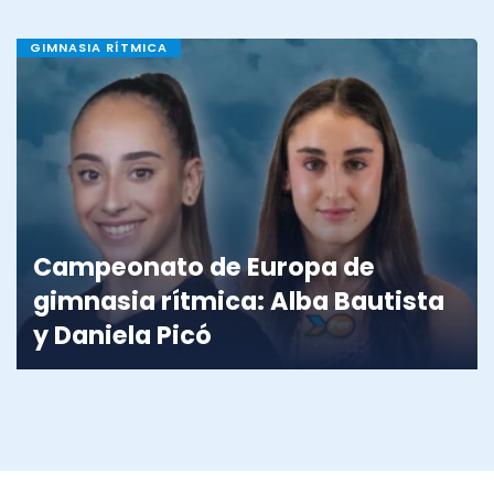
GIMNASIA RÍTMICA
Campeonato de Europa de
gimnasia rítmica: Alba Bautista
y Daniela Picó