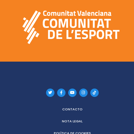
CONTACTO
NOTA LEGAL
POLÍTICA DE COOKIES