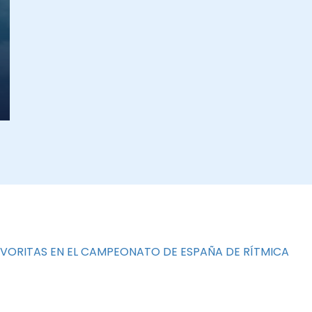
AVORITAS EN EL CAMPEONATO DE ESPAÑA DE RÍTMICA