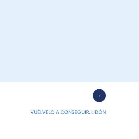
VUÉLVELO A CONSEGUIR, LIDÓN