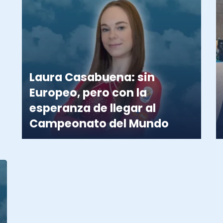
Laura Casabuena: sin
Europeo, pero con la
esperanza de llegar al
Campeonato del Mundo