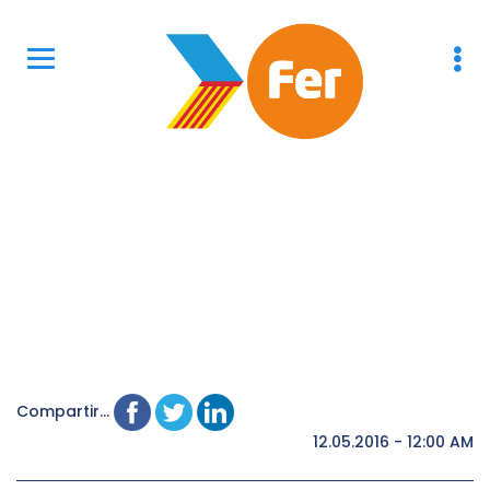
Compartir...
12.05.2016 - 12:00 AM