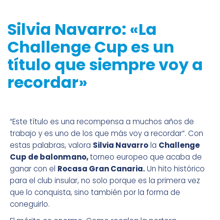
Silvia Navarro: «La
Challenge Cup es un
título que siempre voy a
recordar»
“Este título es una recompensa a muchos años de
trabajo y es uno de los que más voy a recordar”. Con
estas palabras, valora
Silvia Navarro
la
Challenge
Cup de balonmano,
torneo europeo que acaba de
ganar con el
Rocasa Gran Canaria.
Un hito histórico
para el club insular, no solo porque es la primera vez
que lo conquista, sino también por la forma de
coneguirlo.