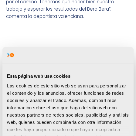
por el camino. Tenemos que hacer bien nuestro
trabajo y esperar los resultados del Bera Bera”,
comenta la deportista valenciana.
Esta página web usa cookies
Las cookies de este sitio web se usan para personalizar
el contenido y los anuncios, ofrecer funciones de redes
sociales y analizar el tráfico. Además, compartimos
información sobre el uso que haga del sitio web con
nuestros partners de redes sociales, publicidad y análisis
web, quienes pueden combinarla con otra información
que les haya proporcionado o que hayan recopilado a