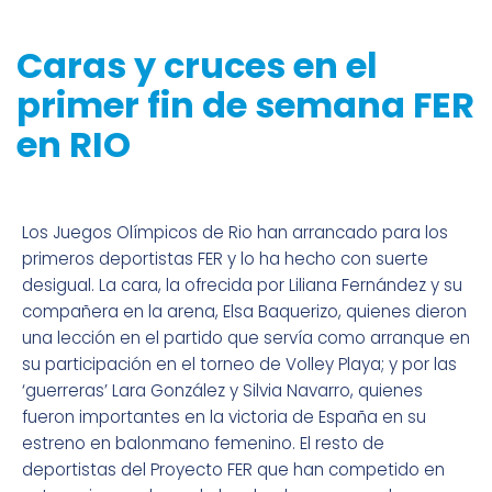
Caras y cruces en el
primer fin de semana FER
en RIO
Los Juegos Olímpicos de Rio han arrancado para los
primeros deportistas FER y lo ha hecho con suerte
desigual. La cara, la ofrecida por Liliana Fernández y su
compañera en la arena, Elsa Baquerizo, quienes dieron
una lección en el partido que servía como arranque en
su participación en el torneo de Volley Playa; y por las
‘guerreras’ Lara González y Silvia Navarro, quienes
fueron importantes en la victoria de España en su
estreno en balonmano femenino. El resto de
deportistas del Proyecto FER que han competido en