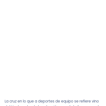
La cruz en lo que a deportes de equipo se refiere vino