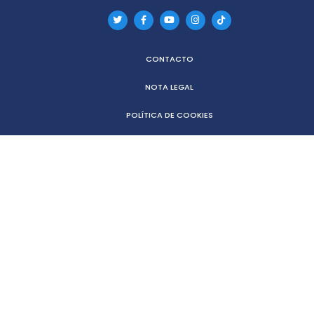
CONTACTO
NOTA LEGAL
POLÍTICA DE COOKIES