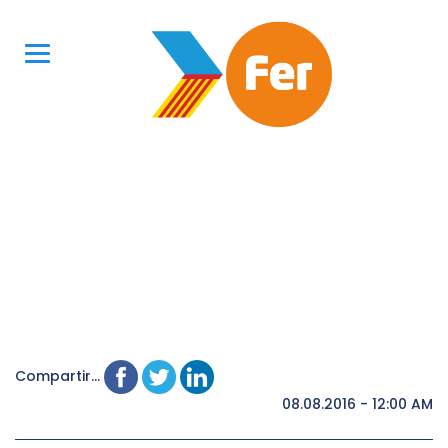
Compartir...
08.08.2016 - 12:00 AM