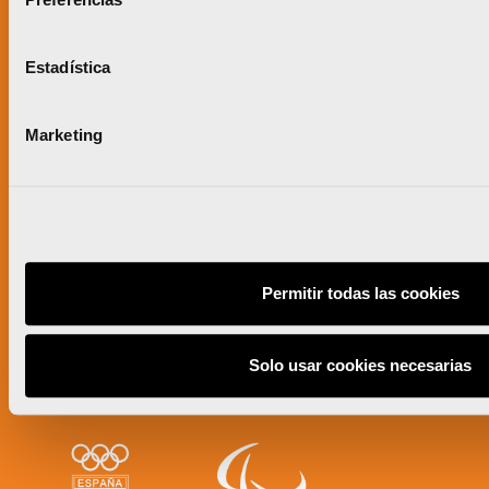
Estadística
Marketing
Permitir todas las cookies
Solo usar cookies necesarias