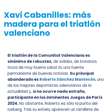
Xavi Cabanilles: más
madera para el triatlón
valenciano
El triatlón de la Comunitat Valenciana es
sinónimo de robustez,
de solidez, de bonanza.
Goza de muy buena salud. Es una fuente
permanente de buenas noticias.
Su principal
abanderado es
Roberto Sánchez Mantecón
, uno
de los mejores deportistas valencianos de la
actualidad y,
si no ocurre nada extraño,
participante en los inminentes Juegos de París
2024.
No obstante, Roberto es sólo la punta del
iceberg. Tras su estela, aparecen un ramillete de