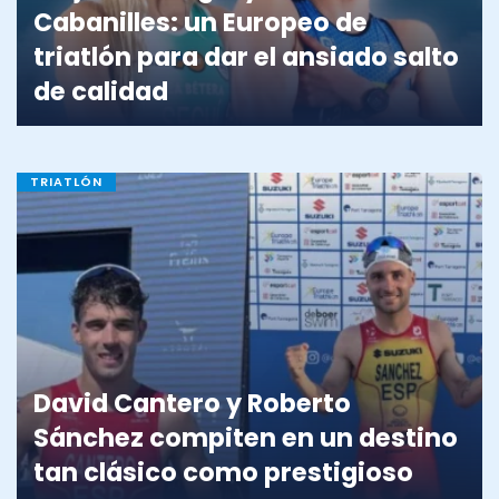
Cabanilles: un Europeo de
triatlón para dar el ansiado salto
de calidad
TRIATLÓN
David Cantero y Roberto
Sánchez compiten en un destino
tan clásico como prestigioso