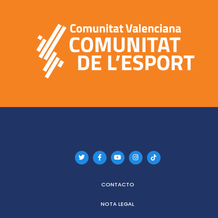
CONTACTO
NOTA LEGAL