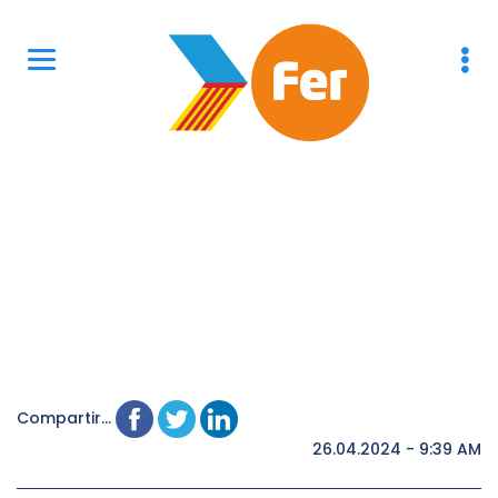
Compartir...
26.04.2024 - 9:39 AM