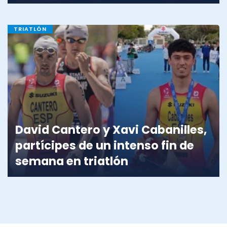
TRIATLÓN
David Cantero y Xavi Cabanilles,
partícipes de un intenso fin de
semana en triatlón