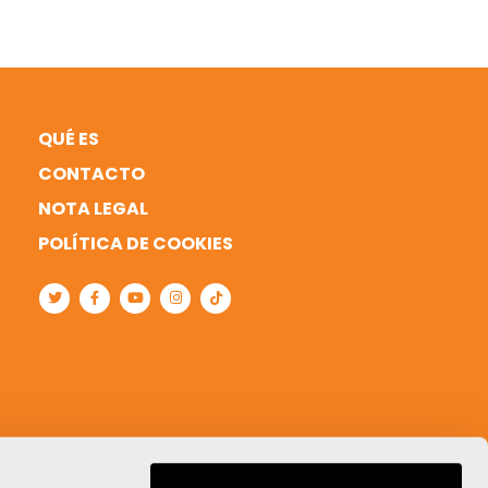
QUÉ ES
CONTACTO
NOTA LEGAL
POLÍTICA DE COOKIES