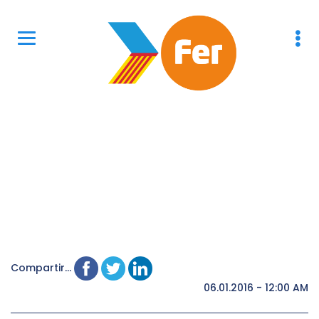
Compartir...
06.01.2016 - 12:00 AM