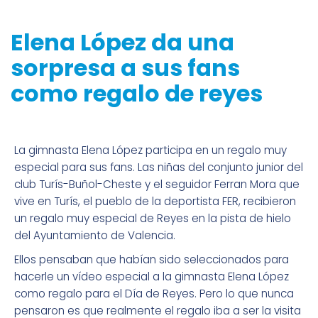
Elena López da una
sorpresa a sus fans
como regalo de reyes
La gimnasta Elena López participa en un regalo muy
especial para sus fans. Las niñas del conjunto junior del
club Turís-Buñol-Cheste y el seguidor Ferran Mora que
vive en Turís, el pueblo de la deportista FER, recibieron
un regalo muy especial de Reyes en la pista de hielo
del Ayuntamiento de Valencia.
Ellos pensaban que habían sido seleccionados para
hacerle un vídeo especial a la gimnasta Elena López
como regalo para el Día de Reyes. Pero lo que nunca
pensaron es que realmente el regalo iba a ser la visita