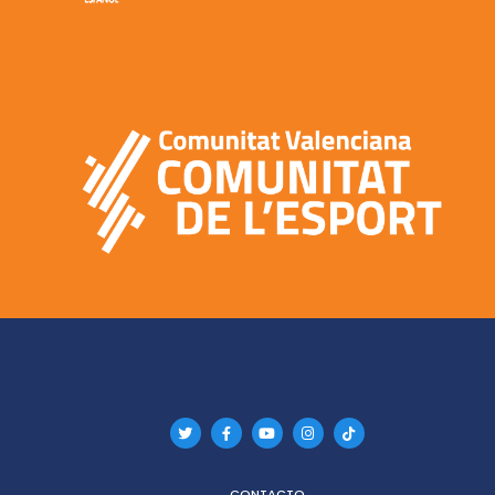
CONTACTO