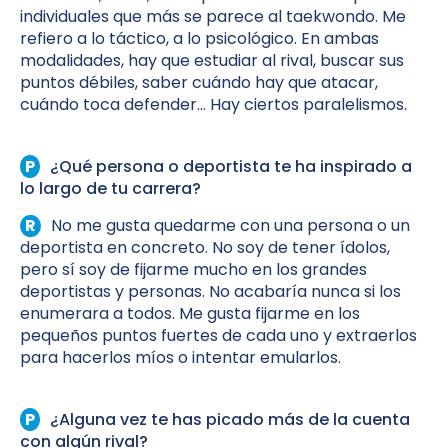
individuales que más se parece al taekwondo.
Me
refiero a lo táctico, a lo psicológico. En ambas
modalidades, hay que estudiar al rival, buscar sus
puntos débiles, saber cuándo hay que atacar,
cuándo toca defender… Hay ciertos paralelismos.
¿Qué persona o deportista te ha inspirado a
lo largo de tu carrera?
No me gusta quedarme con una persona o un
deportista en concreto. No soy de tener ídolos,
pero sí soy de fijarme mucho en los grandes
deportistas y personas. No acabaría nunca si los
enumerara a todos. Me gusta fijarme en los
pequeños puntos fuertes de cada uno y extraerlos
para hacerlos míos o intentar emularlos.
¿Alguna vez te has picado más de la cuenta
con algún rival?