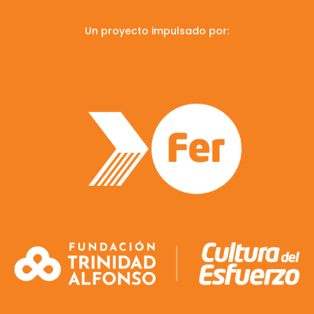
Un proyecto impulsado por: