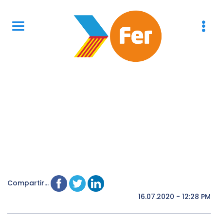
Compartir...
16.07.2020 - 12:28 PM