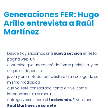
Generaciones FER: Hugo
Arillo entrevista a Raúl
Martínez
Desde hoy, iniciamos una
nueva sección
en esta
página web. Un
contenido que aparecerá de forma periódica, y en
el que un deportista
joven y prometedor entrevistará a un colega de su
misma modalidad
que ya esté consagrado, tanto a nivel como
internacional. La primera
entrega versa sobre el
taekwondo.
El veterano
Raúl Martínez se somete