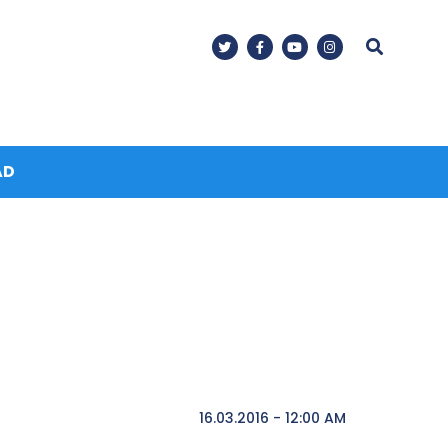
AD
16.03.2016 - 12:00 AM