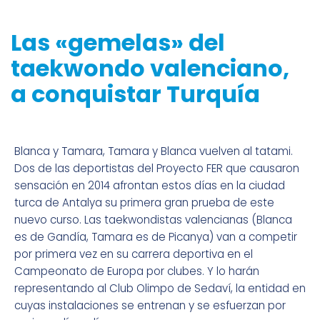
Las «gemelas» del
taekwondo valenciano,
a conquistar Turquía
Blanca y Tamara, Tamara y Blanca vuelven al tatami.
Dos de las deportistas del Proyecto FER que causaron
sensación en 2014 afrontan estos días en la ciudad
turca de Antalya su primera gran prueba de este
nuevo curso. Las taekwondistas valencianas (Blanca
es de Gandía, Tamara es de Picanya) van a competir
por primera vez en su carrera deportiva en el
Campeonato de Europa por clubes. Y lo harán
representando al Club Olimpo de Sedaví, la entidad en
cuyas instalaciones se entrenan y se esfuerzan por