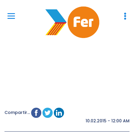
Compartir...
10.02.2015 - 12:00 AM