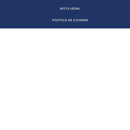
NOTA LEGAL
POLÍTICA DE COOKIES