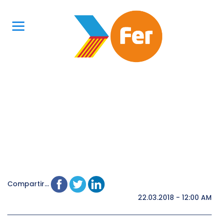
Compartir...
22.03.2018 - 12:00 AM