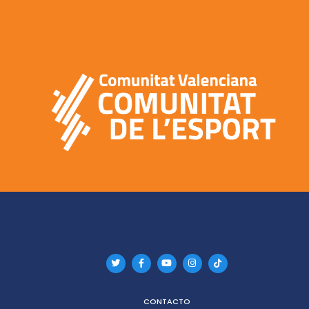
CONTACTO