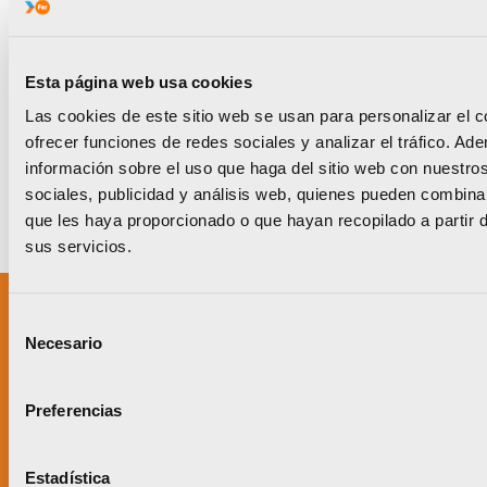
Esta página web usa cookies
Las cookies de este sitio web se usan para personalizar el c
ofrecer funciones de redes sociales y analizar el tráfico. 
información sobre el uso que haga del sitio web con nuestro
sociales, publicidad y análisis web, quienes pueden combina
que les haya proporcionado o que hayan recopilado a partir 
sus servicios.
Selección
Necesario
de
Un proyecto impulsado por:
consentimiento
Preferencias
Estadística