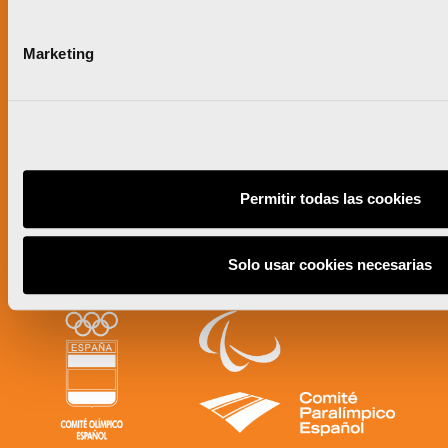
Marketing
Permitir todas las cookies
Solo usar cookies necesarias