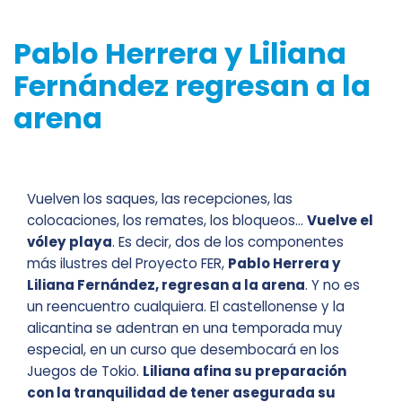
Pablo Herrera y Liliana
Fernández regresan a la
arena
Vuelven los saques, las recepciones, las
colocaciones, los remates, los bloqueos…
Vuelve el
vóley playa
. Es decir, dos de los componentes
más ilustres del Proyecto FER,
Pablo Herrera y
Liliana Fernández, regresan a la arena
. Y no es
un reencuentro cualquiera. El castellonense y la
alicantina se adentran en una temporada muy
especial, en un curso que desembocará en los
Juegos de Tokio.
Liliana afina su preparación
con la tranquilidad de tener asegurada su