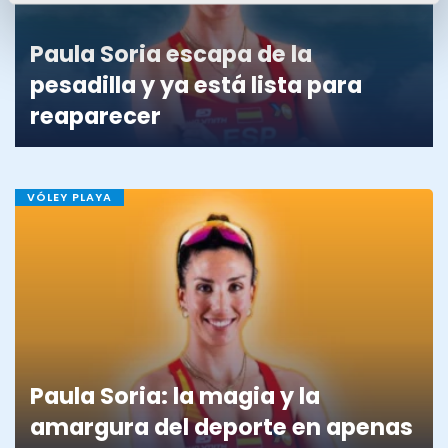
Paula Soria escapa de la
pesadilla y ya está lista para
reaparecer
VÓLEY PLAYA
Paula Soria: la magia y la
amargura del deporte en apenas