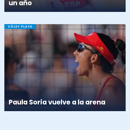
un año
VÓLEY PLAYA
Paula Soria vuelve a la arena