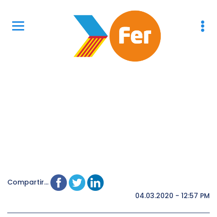
Compartir...
04.03.2020 - 12:57 PM