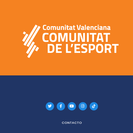
CONTACTO