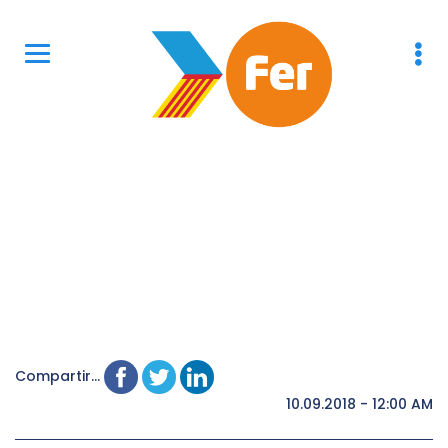
Compartir...
10.09.2018 - 12:00 AM