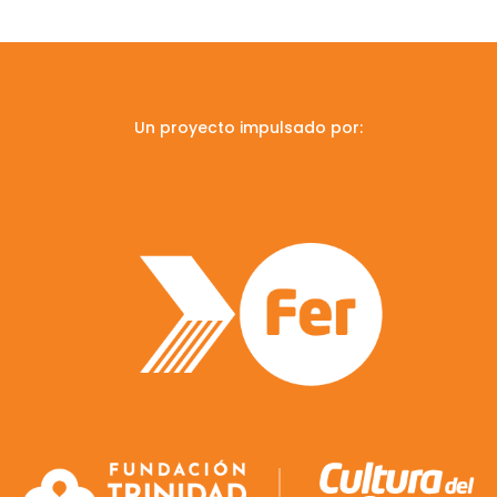
Un proyecto impulsado por: