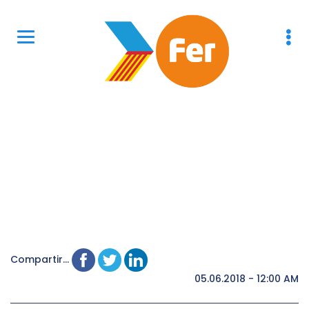
Compartir...
05.06.2018 - 12:00 AM