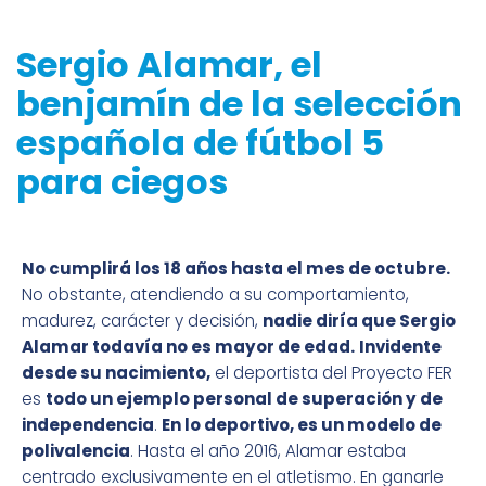
Sergio Alamar, el
benjamín de la selección
española de fútbol 5
para ciegos
No cumplirá los 18 años hasta el mes de octubre.
No obstante, atendiendo a su comportamiento,
madurez, carácter y decisión,
nadie diría que Sergio
Alamar todavía no es mayor de edad.
Invidente
desde su nacimiento,
el deportista del Proyecto FER
es
todo un ejemplo personal de superación y de
independencia
.
En lo deportivo, es un modelo de
polivalencia
. Hasta el año 2016, Alamar estaba
centrado exclusivamente en el atletismo. En ganarle