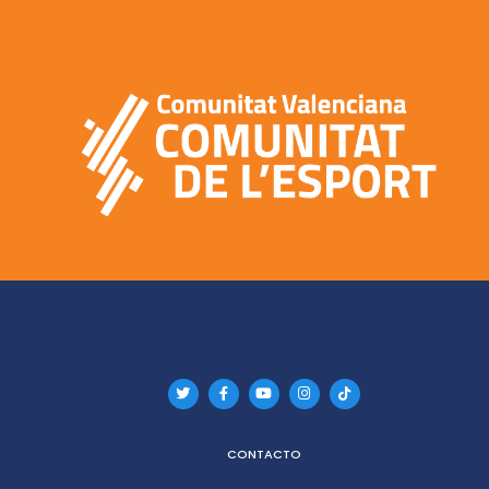
CONTACTO