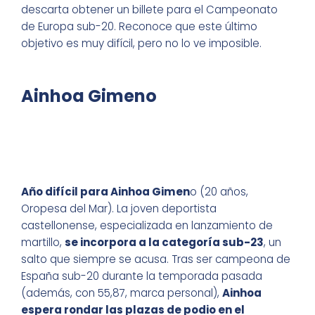
descarta obtener un billete para el Campeonato
de Europa sub-20. Reconoce que este último
objetivo es muy difícil, pero no lo ve imposible.
Ainhoa Gimeno
Año difícil para Ainhoa Gimen
o (20 años,
Oropesa del Mar). La joven deportista
castellonense, especializada en lanzamiento de
martillo,
se incorpora a la categoría sub-23
, un
salto que siempre se acusa. Tras ser campeona de
España sub-20 durante la temporada pasada
(además, con 55,87, marca personal),
Ainhoa
espera rondar las plazas de podio en el