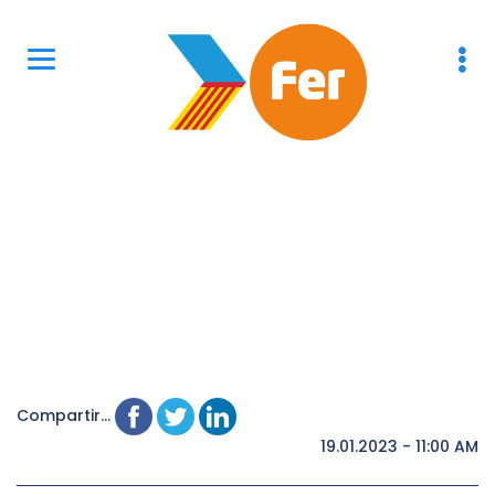
Compartir...
19.01.2023 - 11:00 AM