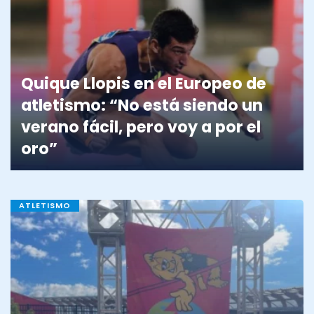
Quique Llopis en el Europeo de
atletismo: “No está siendo un
verano fácil, pero voy a por el
oro”
ATLETISMO