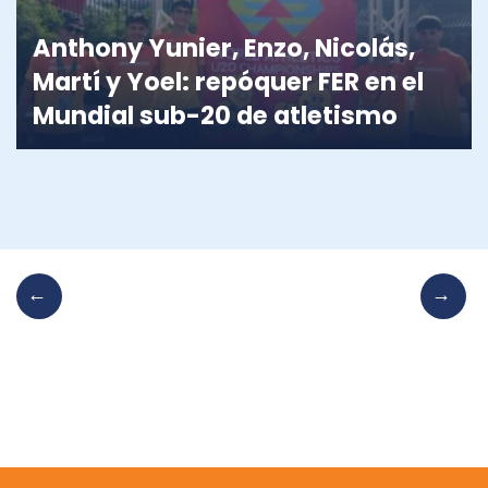
Anthony Yunier, Enzo, Nicolás,
Martí y Yoel: repóquer FER en el
Mundial sub-20 de atletismo