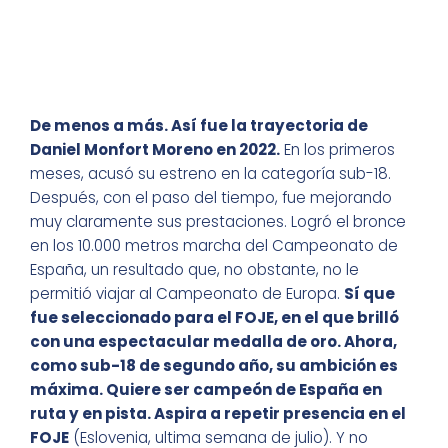
De menos a más. Así fue la trayectoria de
Daniel Monfort Moreno en 2022.
En los primeros
meses, acusó su estreno en la categoría sub-18.
Después, con el paso del tiempo, fue mejorando
muy claramente sus prestaciones. Logró el bronce
en los 10.000 metros marcha del Campeonato de
España, un resultado que, no obstante, no le
permitió viajar al Campeonato de Europa.
Sí que
fue seleccionado para el FOJE, en el que brilló
con una espectacular medalla de oro. Ahora,
como sub-18 de segundo año, su ambición es
máxima. Quiere ser campeón de España en
ruta y en pista. Aspira a repetir presencia en el
FOJE
(Eslovenia, ultima semana de julio). Y no