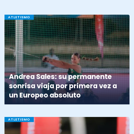
ATLETISMO
Andrea Sales: su permanente
sonrisa viaja por primera vez a
un Europeo absoluto
ATLETISMO