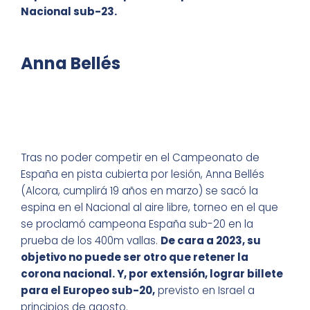
Nacional sub-23.
Anna Bellés
Tras no poder competir en el Campeonato de
España en pista cubierta por lesión, Anna Bellés
(Alcora, cumplirá 19 años en marzo) se sacó la
espina en el Nacional al aire libre, torneo en el que
se proclamó campeona España sub-20 en la
prueba de los 400m vallas.
De cara a 2023, su
objetivo no puede ser otro que retener la
corona nacional. Y, por extensión, lograr billete
para el Europeo sub-20,
previsto en Israel a
principios de agosto.