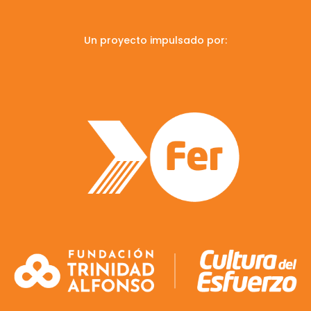
Un proyecto impulsado por: